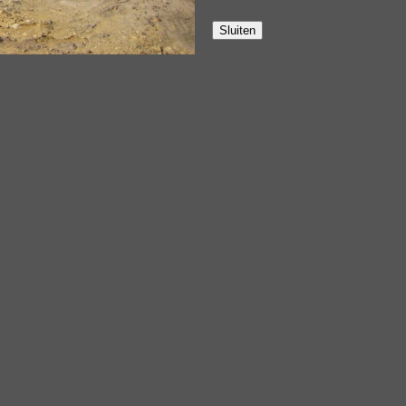
Sluiten