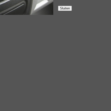
Sluiten