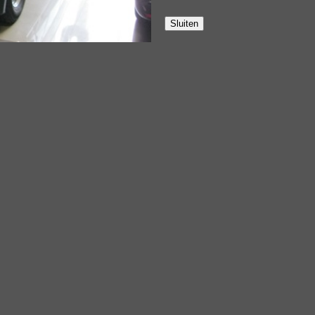
Sluiten